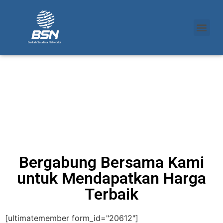
Bergabung Bersama Kami
untuk Mendapatkan Harga
Terbaik
[ultimatemember form_id="20612"]