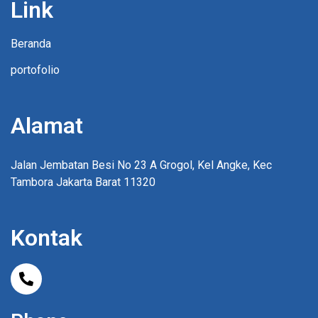
Link
Beranda
portofolio
Alamat
Jalan Jembatan Besi No 23 A Grogol, Kel Angke, Kec
Tambora Jakarta Barat 11320
Kontak