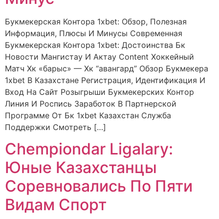
Букмекерская Контора 1xbet: Обзор, Полезная
Информация, Плюсы И Минусы Современная
Букмекерская Контора 1xbet: Достоинства Бк
Новости Мангистау И Актау Content Хоккейный
Матч Хк «барыс» — Хк “авангард” Обзор Букмекера
1xbet В Казахстане Регистрация, Идентификация И
Вход На Сайт Розыгрыши Букмекерских Контор
Линия И Роспись Заработок В Партнерской
Программе От Бк 1xbet Казахстан Служба
Поддержки Смотреть […]
Chempiondar Ligalary:
Юные Казахстанцы
Соревновались По Пяти
Видам Спорт