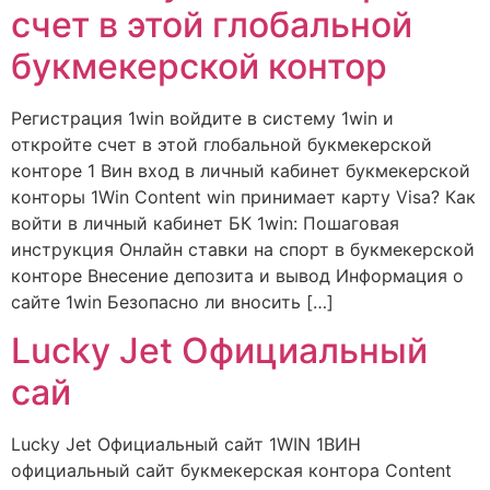
счет в этой глобальной
букмекерской контор
Регистрация 1win войдите в систему 1win и
откройте счет в этой глобальной букмекерской
конторе 1 Вин вход в личный кабинет букмекерской
конторы 1Win Content win принимает карту Visa? Как
войти в личный кабинет БК 1win: Пошаговая
инструкция Онлайн ставки на спорт в букмекерской
конторе Внесение депозита и вывод Информация о
сайте 1win Безопасно ли вносить […]
Lucky Jet Официальный
сай
Lucky Jet Официальный сайт 1WIN 1ВИН
официальный сайт букмекерская контора Content