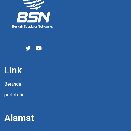
Link
Beranda
portofolio
Alamat