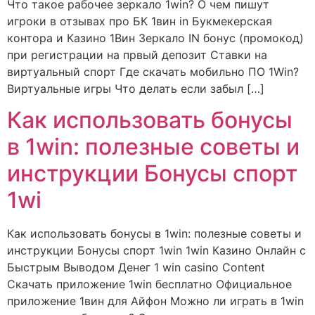
Что такое рабочее зеркало 1win? О чем пишут
игроки в отзывах про БК 1вин in Букмекерская
контора и Казино 1Вин Зеркало IN бонус (промокод)
при регистрации на првый депозит Ставки на
виртуальный спорт Где скачать мобильно ПО 1Win?
Виртуальные игры Что делать если забыл […]
Как использовать бонусы
в 1win: полезные советы и
инструкции Бонусы спорт
1wi
Как использовать бонусы в 1win: полезные советы и
инструкции Бонусы спорт 1win 1win Казино Онлайн с
Быстрым Выводом Денег 1 win casino Content
Скачать приложение 1win бесплатно Официальное
приложение 1вин для Айфон Можно ли играть в 1win