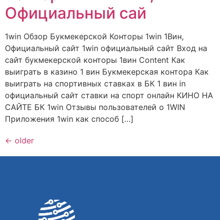
Официальный сай
1win Обзор Букмекерской Конторы 1win 1Вин,
Официальный сайт 1win официальный сайт Вход на
сайт букмекерской конторы 1вин Content Как
выиграть в казино 1 вин Букмекерская контора Как
выиграть на спортивных ставках в БК 1 вин in
официальный сайт ставки на спорт онлайн КИНО НА
САЙТЕ БК 1win Отзывы пользователей о 1WIN
Приложения 1win как способ […]
←
older