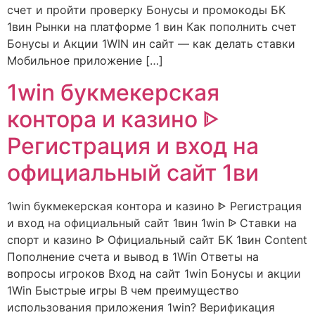
счет и пройти проверку Бонусы и промокоды БК
1вин Рынки на платформе 1 вин Как пополнить счет
Бонусы и Акции 1WIN ин сайт — как делать ставки
Мобильное приложение […]
1win букмекерская
контора и казино ᐈ
Регистрация и вход на
официальный сайт 1ви
1win букмекерская контора и казино ᐈ Регистрация
и вход на официальный сайт 1вин 1win ᐉ Ставки на
спорт и казино ᐉ Официальный сайт БК 1вин Content
Пополнение счета и вывод в 1Win Ответы на
вопросы игроков Вход на сайт 1win Бонусы и акции
1Win Быстрые игры В чем преимущество
использования приложения 1win? Верификация